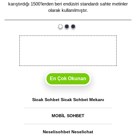
karıştırdığı 1500'lerden beri endüstri standardı sahte metinler
olarak kullanılmıştır.
En Çok Okunan
Sicak Sohbet Sicak Sohbet Mekanı
MOBİL SOHBET
Neselisohbet Neselichat