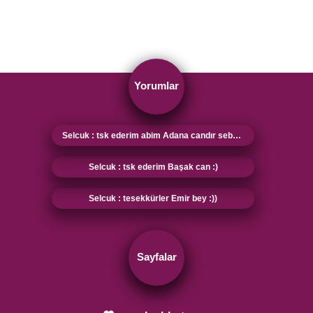
Yorumlar
Selcuk : tsk ederim abim Adana candır sebebi sensin :)
Selcuk : tsk ederim Başak can :)
Selcuk : tesekkürler Emir bey :))
Sayfalar