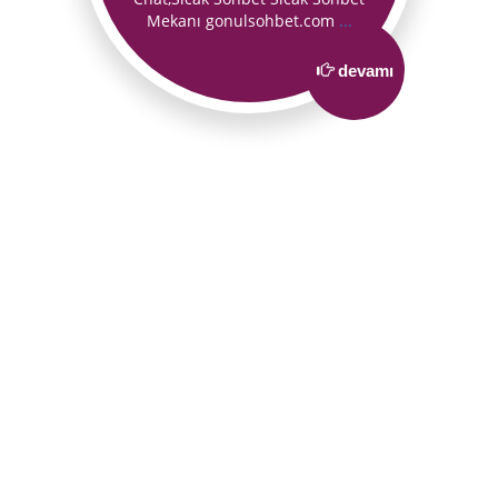
Mekanı gonulsohbet.com
...
devamı