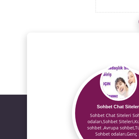
Sohbet Chat Siteler
Sohbet Chat Siteleri So
odaları,Sohbet Siteleri,Kı
sohbet ,Avrupa sohbet,T
Sohbet odaları,Genç