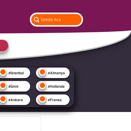
#İstanbul
#Almanya
#İzmir
#Hollanda
#Ankara
#Fransa