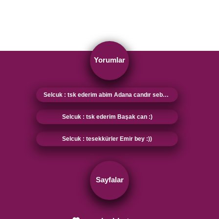
Yorumlar
Selcuk : tsk ederim abim Adana candır sebebi sensin :)
Selcuk : tsk ederim Başak can :)
Selcuk : tesekkürler Emir bey :))
Sayfalar