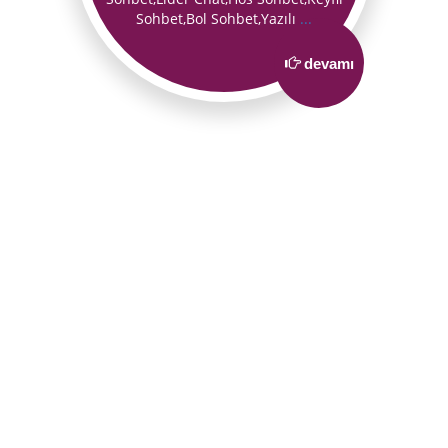
Sohbet,Bol Sohbet,Yazılı
...
devamı