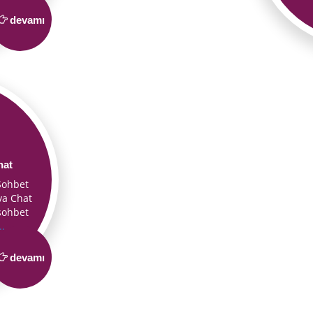
devamı
hat
Sohbet
va Chat
sohbet
..
devamı