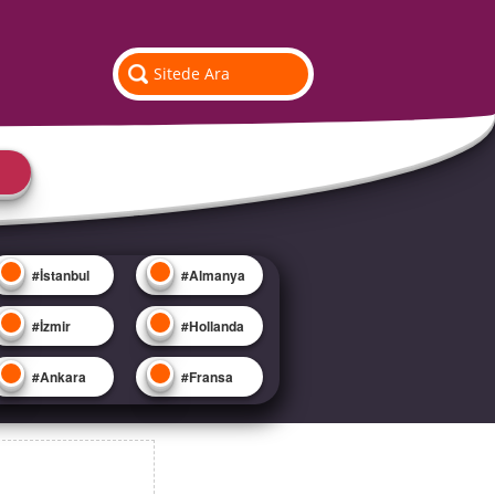
#İstanbul
#Almanya
#İzmir
#Hollanda
#Ankara
#Fransa