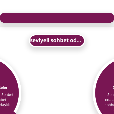
seviyeli sohbet odaları | Sohbet Chat Muhabbet-GönülSohbet.com
eleri
ri Sohbet
Soh
hbet
odala
daşlık
sohbe
S