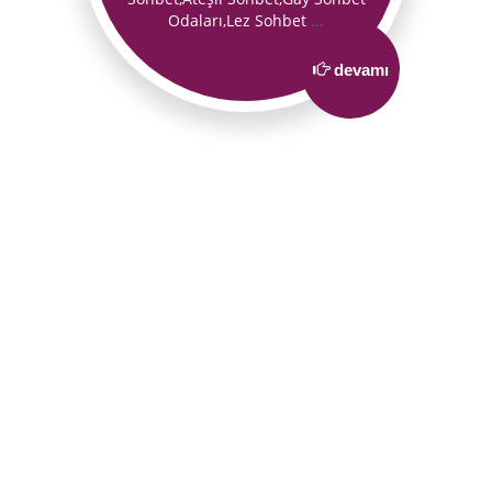
Odaları,Lez Sohbet
...
devamı