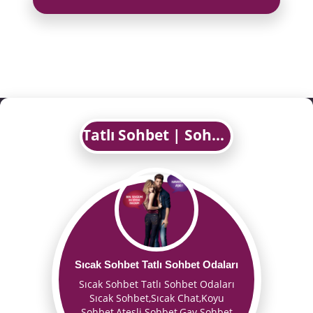
Tatlı Sohbet | Sohbet Chat Muhabbet-GönülSohbet.com
Sıcak Sohbet Tatlı Sohbet Odaları
Sıcak Sohbet Tatlı Sohbet Odaları
Sıcak Sohbet,Sıcak Chat,Koyu
Sohbet,Ateşli Sohbet,Gay Sohbet