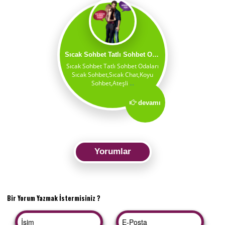
Sıcak Sohbet Tatlı Sohbet Odaları
Sıcak Sohbet Tatlı Sohbet Odaları
Sıcak Sohbet,Sıcak Chat,Koyu
Sohbet,Ateşli
...
devamı
Yorumlar
Bir Yorum Yazmak İstermisiniz ?