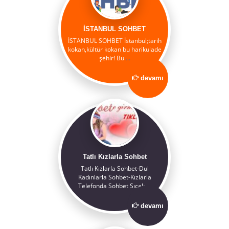
İSTANBUL SOHBET
İSTANBUL SOHBET İstanbul;tarih
kokan,kültür kokan bu harikulade
şehir! Bu
...
devamı
Tatlı Kızlarla Sohbet
Tatlı Kızlarla Sohbet-Dul
Kadınlarla Sohbet-Kızlarla
Telefonda Sohbet Sıcak
...
devamı