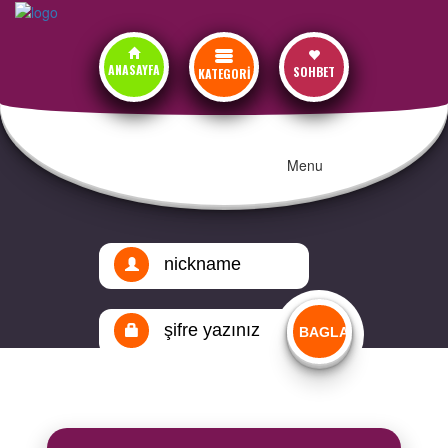
ANASAYFA
SOHBET
KATEGORİ
Menu