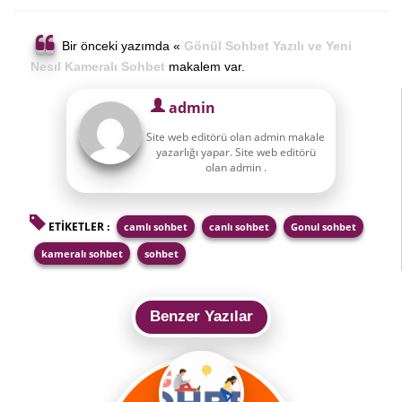
Bir önceki yazımda «
Gönül Sohbet Yazılı ve Yeni
Nesıl Kameralı Sohbet
makalem var.
admin
Site web editörü olan admin makale
yazarlığı yapar. Site web editörü
olan admin .
ETİKETLER :
camlı sohbet
canlı sohbet
Gonul sohbet
kameralı sohbet
sohbet
Benzer Yazılar