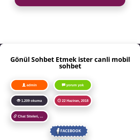
Gönül Sohbet Etmek ister canli mobil
sohbet
admin
yorum yok
1.209 okuma
22 Haziran, 2018
Chat Siteleri
,
Genel
FACEBOOK