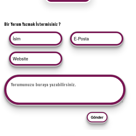
Bir Yorum Yazmak İstermisiniz ?