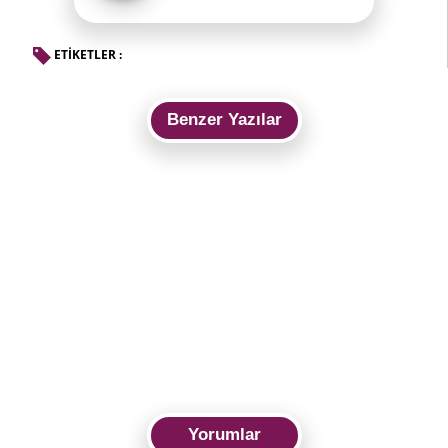
ETİKETLER :
Benzer Yazılar
Yorumlar