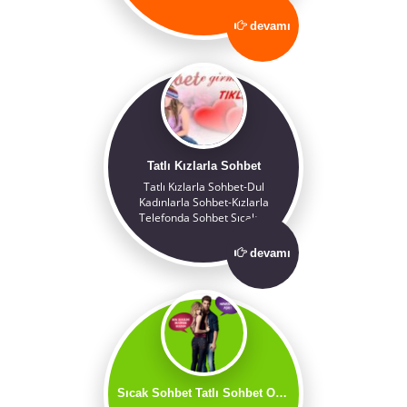
devamı
Tatlı Kızlarla Sohbet
Tatlı Kızlarla Sohbet-Dul
Kadınlarla Sohbet-Kızlarla
Telefonda Sohbet Sıcak
...
devamı
Sıcak Sohbet Tatlı Sohbet Odaları