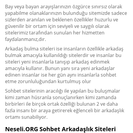
Bay veya bayan arayışlarınızın özgürce sınırsız olarak
yapabilme olanaklarınızın bulunduğu sitemizde sadece
sizlerden aranılan ve beklenen özellikler huzurlu ve
güvenilir bir ortam için seviyeli ve saygılı olarak
sitelerimiz tarafından sunulan her hizmetten
faydalanmanız,dır.
Arkadaş bulma siteleri ise insanların özellikle arkadaş
bulmak amacıyla kullanıldığı sitelerdir ve insanlar bu
siteleri yeni insanlarla tanışıp arkadaş edinmek
amacıyla kullanır. Bunun yanı sıra yeni arkadaşlar
edinen insanlar ise her gün aynı insanlarla sohbet
etme zorunluluğundan kurtulmuş olur
Sohbet sitelerinin aracılığı ile yapılan bu buluşmalar
kimi zaman hüsranla sonuçlanırken kimi zamanda
birbirleri ile birçok ortak özelliği bulunan 2 ve daha
fazla insanı bir araya getirerek eğlenceli bir arkadaşlık
ortamı sunabiliyor.
Neseli.ORG Sohbet Arkadaşlık Siteleri