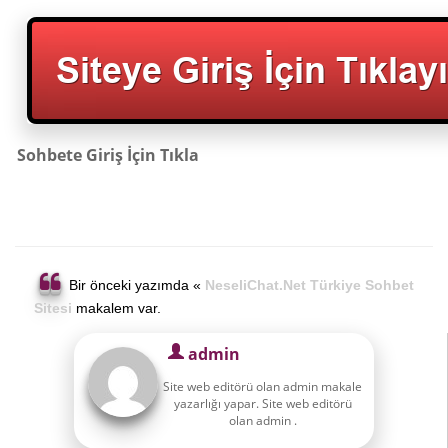
Sohbete Giriş İçin Tıkla
Bir önceki yazımda «
NeseliChat.Net Türkiye Sohbet
Sitesi
makalem var.
admin
Site web editörü olan admin makale
yazarlığı yapar. Site web editörü
olan admin .