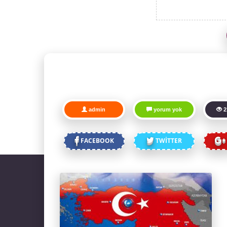
admin
yorum yok
2
FACEBOOK
TWİTTER