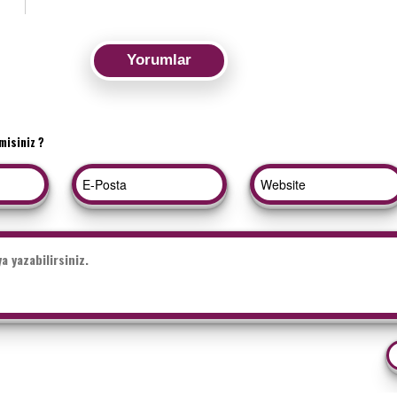
Yorumlar
misiniz ?