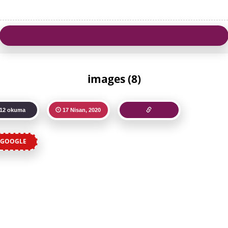
images (8)
12 okuma
17 Nisan, 2020
GOOGLE