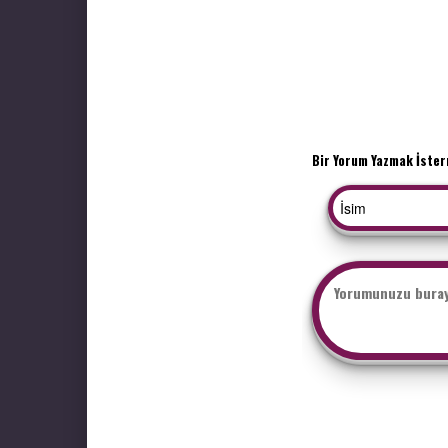
Bir Yorum Yazmak İster