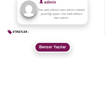
admin
Site web editörü olan admin makale
yazarlığı yapar. Site web editörü
olan admin .
ETİKETLER :
Benzer Yazılar