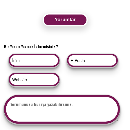
Yorumlar
Bir Yorum Yazmak İstermisiniz ?