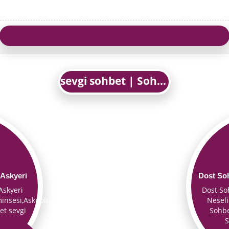
sevgi sohbet | Sohbet Chat Muhabbet-GönülSohbet.com
Askyeri
Dost Soh
Askyeri
Dost So
minsesi,Askdolu
Neseli
et sevgi
Sohbe
S